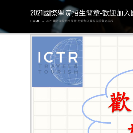
2021國際學院招生簡章-歡迎加
HOME
2021國際學院招生簡章-歡迎加入國際學院觀光學程