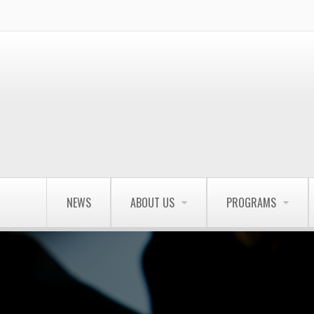
NEWS
ABOUT US
PROGRAMS