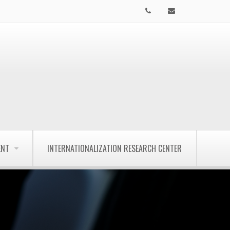
ENT
INTERNATIONALIZATION RESEARCH CENTER