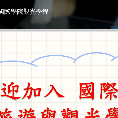
入國際學院觀光學程