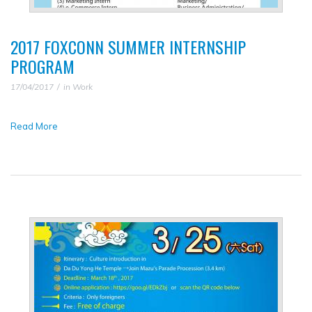
2017 FOXCONN SUMMER INTERNSHIP
PROGRAM
17/04/2017
in
Work
Read More