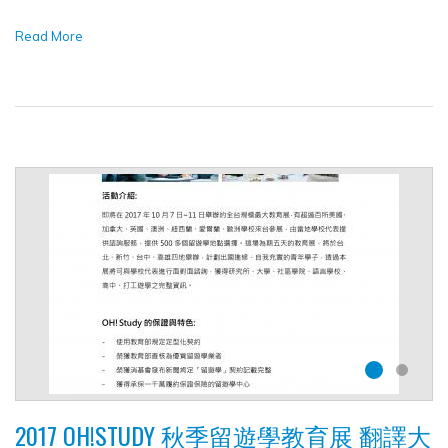
Read More
2017 OH!STUDY 秋季留遊學教育展 翻譯大