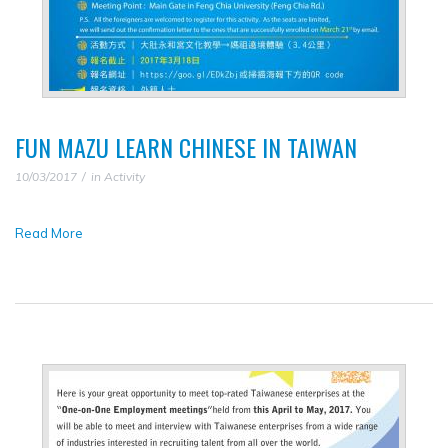
FUN MAZU LEARN CHINESE IN TAIWAN
10/03/2017
in
Activity
Read More