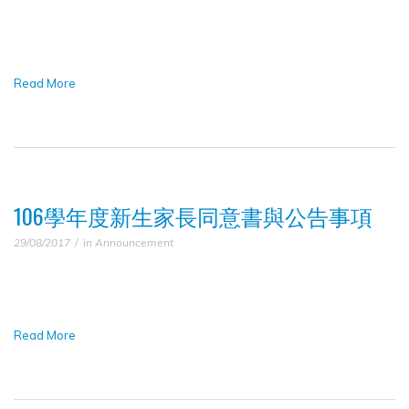
▼
Read More
106學年度新生家長同意書與公告事項
29/08/2017
in
Announcement
Read More