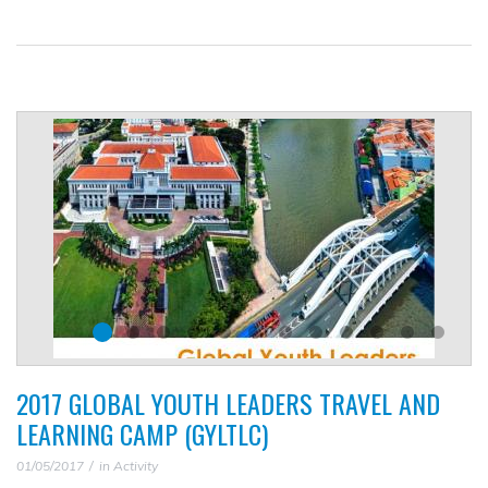
2017 GLOBAL YOUTH LEADERS TRAVEL AND
LEARNING CAMP (GYLTLC)
01/05/2017
in
Activity