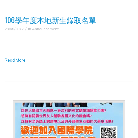
106學年度本地新生錄取名單
29/08/2017
in
Announcement
Read More